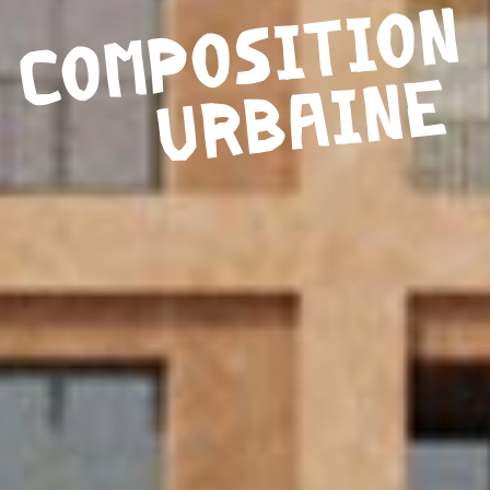
COMPOSITION
URBAINE