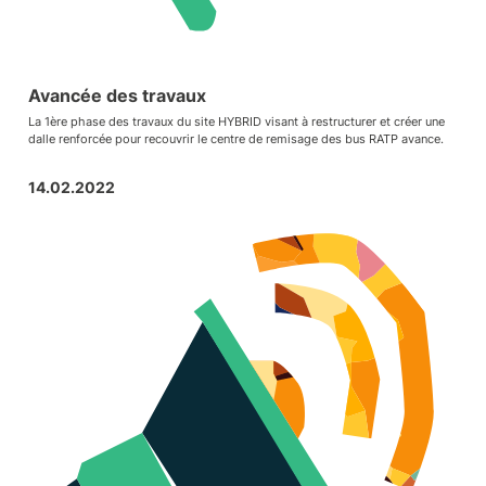
Avancée des travaux
La 1ère phase des travaux du site HYBRID visant à restructurer et créer une
dalle renforcée pour recouvrir le centre de remisage des bus RATP avance.
14.02.2022