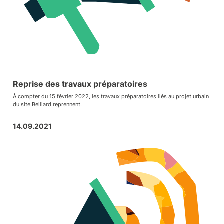
Reprise des travaux préparatoires
À compter du 15 février 2022, les travaux préparatoires liés au projet urbain
du site Belliard reprennent.
14.09.2021