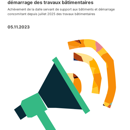
démarrage des travaux bâtimentaires
Achèvement de la dalle servant de support aux bâtiments et démarrage
concomitant depuis juillet 2025 des travaux bâtimentaires
05.11.2023