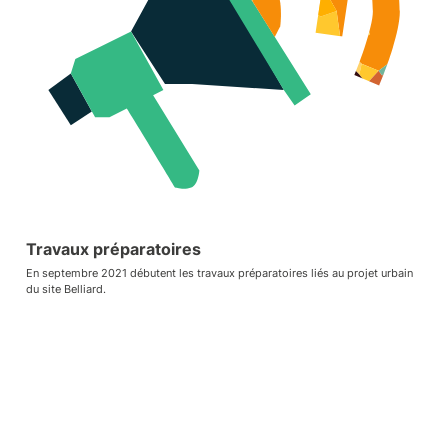
Travaux préparatoires
En septembre 2021 débutent les travaux préparatoires liés au projet urbain
du site Belliard.